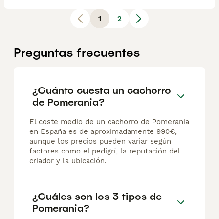
1
2
Preguntas frecuentes
¿Cuánto cuesta un cachorro
de Pomerania?
El coste medio de un cachorro de Pomerania
en España es de aproximadamente 990€,
aunque los precios pueden variar según
factores como el pedigrí, la reputación del
criador y la ubicación.
¿Cuáles son los 3 tipos de
Pomerania?