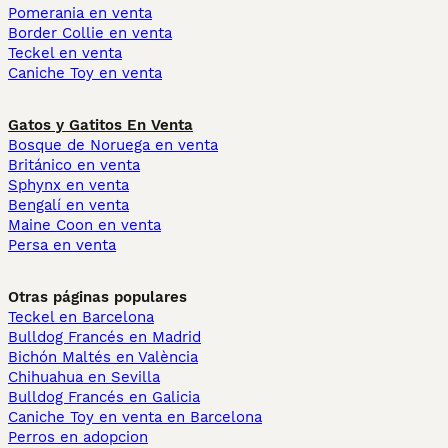
Pomerania en venta
Border Collie en venta
Teckel en venta
Caniche Toy en venta
Gatos y Gatitos En Venta
Bosque de Noruega en venta
Británico en venta
Sphynx en venta
Bengalí en venta
Maine Coon en venta
Persa en venta
Otras páginas populares
Teckel en Barcelona
Bulldog Francés en Madrid
Bichón Maltés en València
Chihuahua en Sevilla
Bulldog Francés en Galicia
Caniche Toy en venta en Barcelona
Perros en adopcion