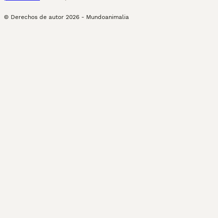
© Derechos de autor
2026
-
Mundoanimalia