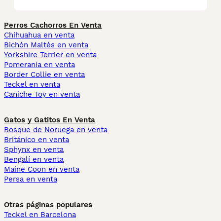
Perros Cachorros En Venta
Chihuahua en venta
Bichón Maltés en venta
Yorkshire Terrier en venta
Pomerania en venta
Border Collie en venta
Teckel en venta
Caniche Toy en venta
Gatos y Gatitos En Venta
Bosque de Noruega en venta
Británico en venta
Sphynx en venta
Bengalí en venta
Maine Coon en venta
Persa en venta
Otras páginas populares
Teckel en Barcelona