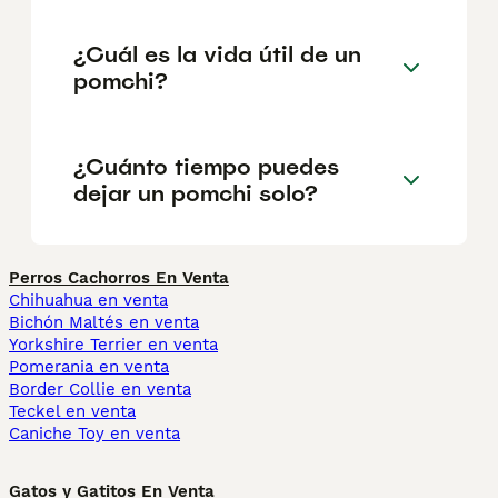
¿Cuál es la vida útil de un
pomchi?
¿Cuánto tiempo puedes
dejar un pomchi solo?
Perros Cachorros En Venta
Chihuahua en venta
Bichón Maltés en venta
Yorkshire Terrier en venta
Pomerania en venta
Border Collie en venta
Teckel en venta
Caniche Toy en venta
Gatos y Gatitos En Venta