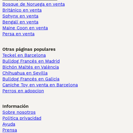
Bosque de Noruega en venta
Británico en venta
Sphynx en venta
Bengalí en venta
Maine Coon en venta
Persa en venta
Otras páginas populares
Teckel en Barcelona
Bulldog Francés en Madrid
Bichón Maltés en València
Chihuahua en Sevilla
Bulldog Francés en Galicia
Caniche Toy en venta en Barcelona
Perros en adopcion
Información
Sobre nosotros
Politica privacidad
Ayuda
Prensa