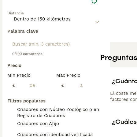
Distancia
Palabra clave
0/100 caracteres
Preguntas
Precio
Min Precio
Max Precio
¿Cuánto
€
€
El coste me
factores com
Filtros populares
Criadores con Núcleo Zoológico o en el
Registro de Criadores
¿Cuáles
Criadores con Afijo
Criadores con identidad verificada