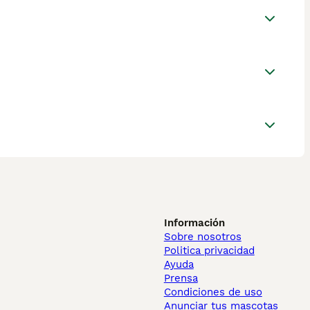
Información
Sobre nosotros
Politica privacidad
Ayuda
Prensa
Condiciones de uso
Anunciar tus mascotas