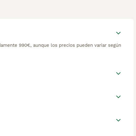
damente 990€, aunque los precios pueden variar según