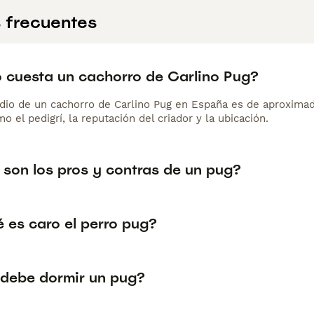
 frecuentes
 cuesta un cachorro de Carlino Pug?
dio de un cachorro de Carlino Pug en España es de aproxima
o el pedigrí, la reputación del criador y la ubicación.
 son los pros y contras de un pug?
 es caro el perro pug?
debe dormir un pug?