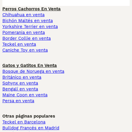
Perros Cachorros En Venta
Chihuahua en venta
Bichón Maltés en venta
Yorkshire Terrier en venta
Pomerania en venta
Border Collie en venta
Teckel en venta
Caniche Toy en venta
Gatos y Gatitos En Venta
Bosque de Noruega en venta
Británico en venta
Sphynx en venta
Bengalí en venta
Maine Coon en venta
Persa en venta
Otras páginas populares
Teckel en Barcelona
Bulldog Francés en Madrid