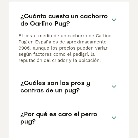
¿Cuánto cuesta un cachorro
de Carlino Pug?
El coste medio de un cachorro de Carlino
Pug en España es de aproximadamente
990€, aunque los precios pueden variar
según factores como el pedigrí, la
reputación del criador y la ubicación.
¿Cuáles son los pros y
contras de un pug?
¿Por qué es caro el perro
pug?