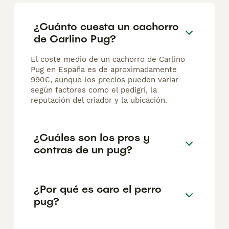
¿Cuánto cuesta un cachorro
de Carlino Pug?
El coste medio de un cachorro de Carlino
Pug en España es de aproximadamente
990€, aunque los precios pueden variar
según factores como el pedigrí, la
reputación del criador y la ubicación.
¿Cuáles son los pros y
contras de un pug?
¿Por qué es caro el perro
pug?