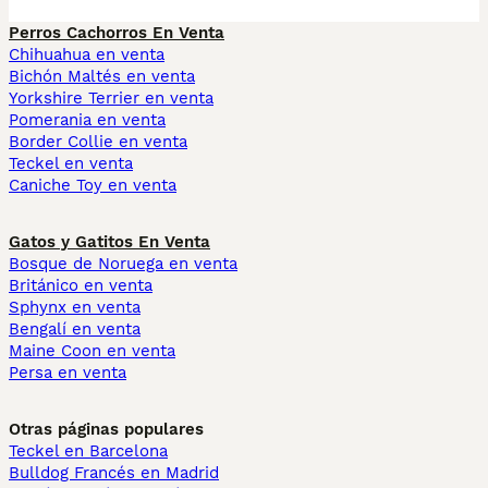
Perros Cachorros En Venta
Chihuahua en venta
Bichón Maltés en venta
Yorkshire Terrier en venta
Pomerania en venta
Border Collie en venta
Teckel en venta
Caniche Toy en venta
Gatos y Gatitos En Venta
Bosque de Noruega en venta
Británico en venta
Sphynx en venta
Bengalí en venta
Maine Coon en venta
Persa en venta
Otras páginas populares
Teckel en Barcelona
Bulldog Francés en Madrid