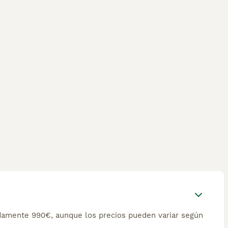
damente 990€, aunque los precios pueden variar según