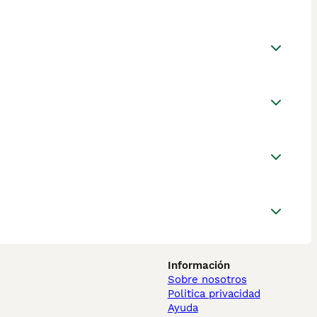
Información
Sobre nosotros
Politica privacidad
Ayuda