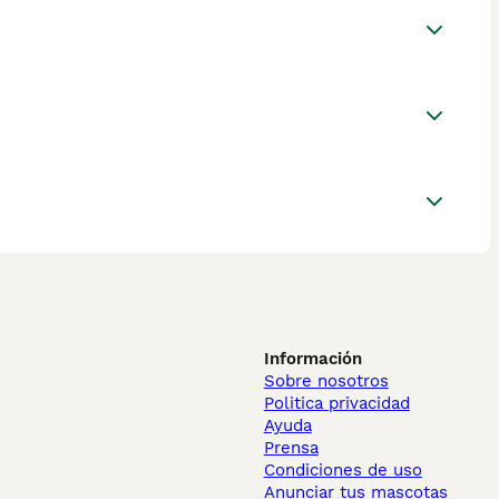
Información
Sobre nosotros
Politica privacidad
Ayuda
Prensa
Condiciones de uso
Anunciar tus mascotas