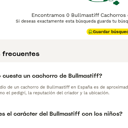
Encontramos 0 Bullmastiff Cachorros 
Si deseas exactamente esta búsqueda guarda tu búsqu
Guardar búsque
 frecuentes
 cuesta un cachorro de Bullmastiff?
dio de un cachorro de Bullmastiff en España es de aproxima
o el pedigrí, la reputación del criador y la ubicación.
 el carácter del Bullmastiff con los niños?