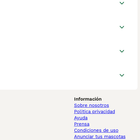
Información
Sobre nosotros
Politica privacidad
Ayuda
Prensa
Condiciones de uso
Anunciar tus mascotas