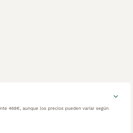
nte 468€, aunque los precios pueden variar según