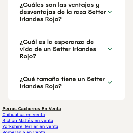
¿Cuáles son las ventajas y
desventajas de la raza Setter
Irlandes Rojo?
¿Cuál es la esperanza de
vida de un Setter Irlandes
Rojo?
¿Qué tamaño tiene un Setter
Irlandes Rojo?
Perros Cachorros En Venta
Chihuahua en venta
Bichón Maltés en venta
Yorkshire Terrier en venta
Pomerania en venta