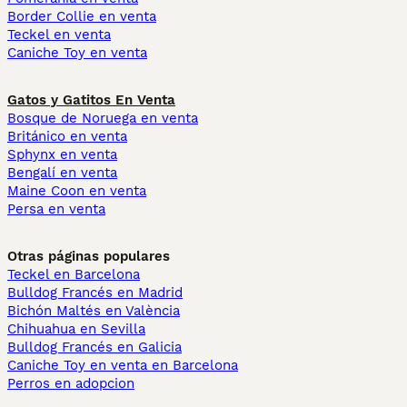
Border Collie en venta
Teckel en venta
Caniche Toy en venta
Gatos y Gatitos En Venta
Bosque de Noruega en venta
Británico en venta
Sphynx en venta
Bengalí en venta
Maine Coon en venta
Persa en venta
Otras páginas populares
Teckel en Barcelona
Bulldog Francés en Madrid
Bichón Maltés en València
Chihuahua en Sevilla
Bulldog Francés en Galicia
Caniche Toy en venta en Barcelona
Perros en adopcion