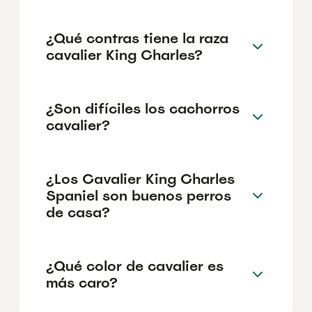
¿Qué contras tiene la raza
cavalier King Charles?
¿Son difíciles los cachorros
cavalier?
¿Los Cavalier King Charles
Spaniel son buenos perros
de casa?
¿Qué color de cavalier es
más caro?