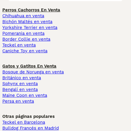
Perros Cachorros En Venta
Chihuahua en venta
Bichón Maltés en venta
Yorkshire Terrier en venta
Pomerania en venta
Border Collie en venta
Teckel en venta
Caniche Toy en venta
Gatos y Gatitos En Venta
Bosque de Noruega en venta
Británico en venta
Sphynx en venta
Bengalí en venta
Maine Coon en venta
Persa en venta
Otras páginas populares
Teckel en Barcelona
Bulldog Francés en Madrid