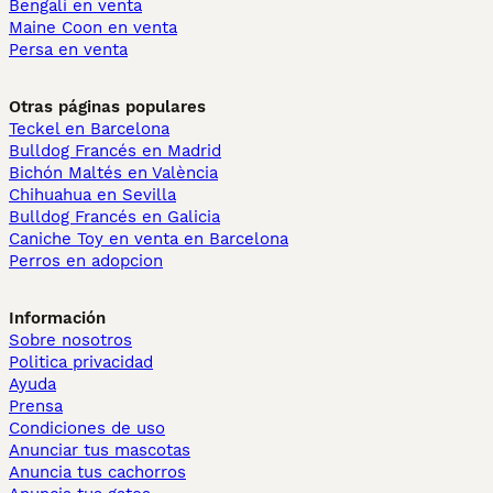
Bengalí en venta
Maine Coon en venta
Persa en venta
Otras páginas populares
Teckel en Barcelona
Bulldog Francés en Madrid
Bichón Maltés en València
Chihuahua en Sevilla
Bulldog Francés en Galicia
Caniche Toy en venta en Barcelona
Perros en adopcion
Información
Sobre nosotros
Politica privacidad
Ayuda
Prensa
Condiciones de uso
Anunciar tus mascotas
Anuncia tus cachorros