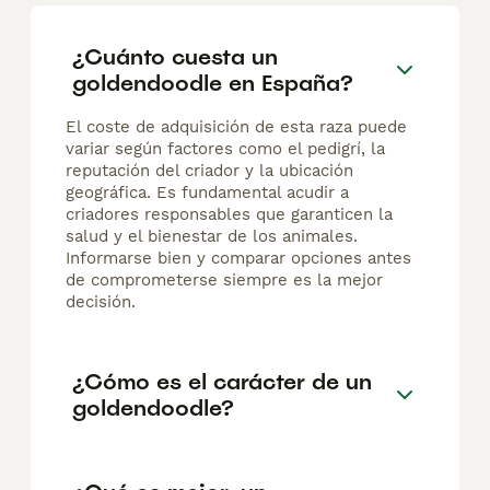
¿Cuánto cuesta un
goldendoodle en España?
El coste de adquisición de esta raza puede
variar según factores como el pedigrí, la
reputación del criador y la ubicación
geográfica. Es fundamental acudir a
criadores responsables que garanticen la
salud y el bienestar de los animales.
Informarse bien y comparar opciones antes
de comprometerse siempre es la mejor
decisión.
¿Cómo es el carácter de un
goldendoodle?