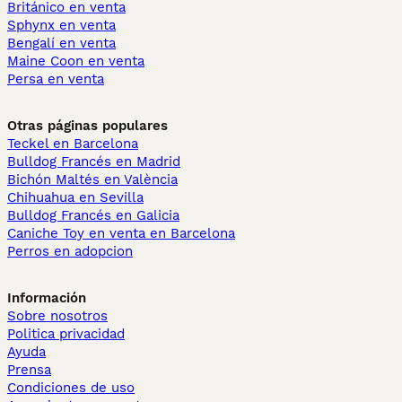
Británico en venta
Sphynx en venta
Bengalí en venta
Maine Coon en venta
Persa en venta
Otras páginas populares
Teckel en Barcelona
Bulldog Francés en Madrid
Bichón Maltés en València
Chihuahua en Sevilla
Bulldog Francés en Galicia
Caniche Toy en venta en Barcelona
Perros en adopcion
Información
Sobre nosotros
Politica privacidad
Ayuda
Prensa
Condiciones de uso