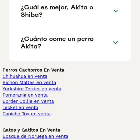
¿Cuál es mejor, Akita o
Shiba?
¿Cuánto come un perro
Akita?
Perros Cachorros En Venta
Chihuahua en venta
Bichón Maltés en venta
Yorkshire Terrier en venta
Pomerania en venta
Border Collie en venta
Teckel en venta
Caniche Toy en venta
Gatos y Gatitos En Venta
Bosque de Noruega en venta