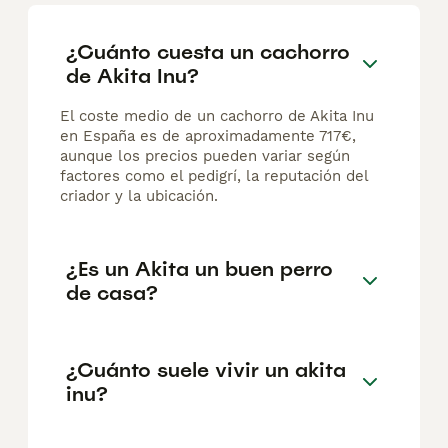
¿Cuánto cuesta un cachorro
de Akita Inu?
El coste medio de un cachorro de Akita Inu
en España es de aproximadamente 717€,
aunque los precios pueden variar según
factores como el pedigrí, la reputación del
criador y la ubicación.
¿Es un Akita un buen perro
de casa?
¿Cuánto suele vivir un akita
inu?