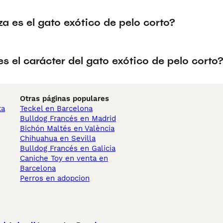
a es el gato exótico de pelo corto?
 el carácter del gato exótico de pelo corto
Otras páginas populares
ta
Teckel en Barcelona
Bulldog Francés en Madrid
Bichón Maltés en València
Chihuahua en Sevilla
Bulldog Francés en Galicia
Caniche Toy en venta en
Barcelona
Perros en adopcion