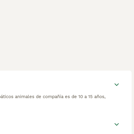
áticos animales de compañía es de 10 a 15 años,