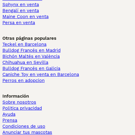
Sphynx en venta
Bengalí en venta
Maine Coon en venta
Persa en venta
Otras páginas populares
Teckel en Barcelona
Bulldog Francés en Madrid
Bichón Maltés en València
Chihuahua en Sevilla
Bulldog Francés en Galicia
Caniche Toy en venta en Barcelona
Perros en adopcion
Información
Sobre nosotros
Politica privacidad
Ayuda
Prensa
Condiciones de uso
Anunciar tus mascotas