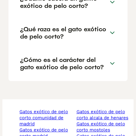
exótico de pelo corto?
¿Qué raza es el gato exótico
de pelo corto?
¿Cómo es el carácter del
gato exótico de pelo corto?
gatos exótico de pelo
gatos exótico de pelo
corto comunidad de
corto alcala de henares
madrid
gatos exótico de pelo
gatos exótico de pelo
corto mostoles