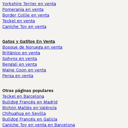
Yorkshire Terrier en venta
Pomerania en venta
Border Collie en venta
Teckel en venta
Caniche Toy en venta
Gatos y Gatitos En Venta
Bosque de Noruega en venta
Británico en venta
Sphynx en venta
Bengalí en venta
Maine Coon en venta
Persa en venta
Otras páginas populares
Teckel en Barcelona
Bulldog Francés en Madrid
Bichón Maltés en València
Chihuahua en Sevilla
Bulldog Francés en Galicia
Caniche Toy en venta en Barcelona