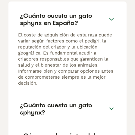
¿Cuánto cuesta un gato
sphynx en España?
El coste de adquisición de esta raza puede
variar según factores como el pedigrí, la
reputación del criador y la ubicación
geográfica. Es fundamental acudir a
criadores responsables que garanticen la
salud y el bienestar de los animales.
Informarse bien y comparar opciones antes
de comprometerse siempre es la mejor
decisión.
¿Cuánto cuesta un gato
sphynx?