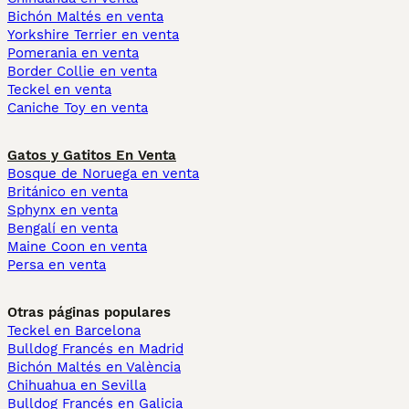
Bichón Maltés en venta
Yorkshire Terrier en venta
Pomerania en venta
Border Collie en venta
Teckel en venta
Caniche Toy en venta
Gatos y Gatitos En Venta
Bosque de Noruega en venta
Británico en venta
Sphynx en venta
Bengalí en venta
Maine Coon en venta
Persa en venta
Otras páginas populares
Teckel en Barcelona
Bulldog Francés en Madrid
Bichón Maltés en València
Chihuahua en Sevilla
Bulldog Francés en Galicia