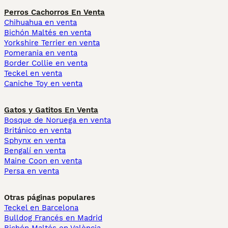
Perros Cachorros En Venta
Chihuahua en venta
Bichón Maltés en venta
Yorkshire Terrier en venta
Pomerania en venta
Border Collie en venta
Teckel en venta
Caniche Toy en venta
Gatos y Gatitos En Venta
Bosque de Noruega en venta
Británico en venta
Sphynx en venta
Bengalí en venta
Maine Coon en venta
Persa en venta
Otras páginas populares
Teckel en Barcelona
Bulldog Francés en Madrid