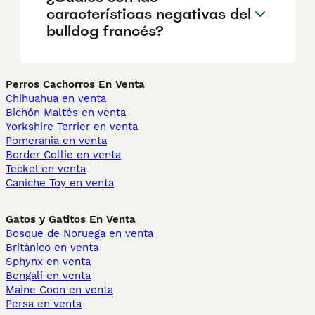
características negativas del
bulldog francés?
Perros Cachorros En Venta
Chihuahua en venta
Bichón Maltés en venta
Yorkshire Terrier en venta
Pomerania en venta
Border Collie en venta
Teckel en venta
Caniche Toy en venta
Gatos y Gatitos En Venta
Bosque de Noruega en venta
Británico en venta
Sphynx en venta
Bengalí en venta
Maine Coon en venta
Persa en venta