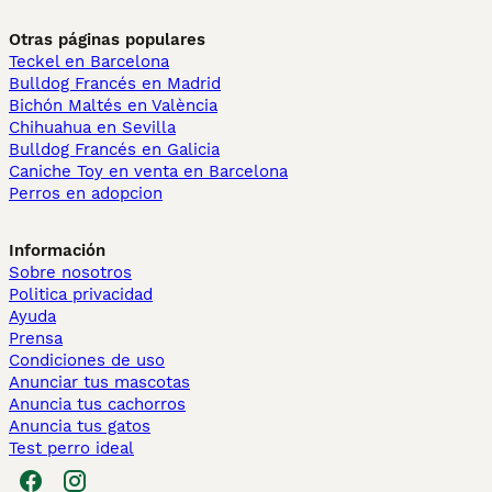
Otras páginas populares
Teckel en Barcelona
Bulldog Francés en Madrid
Bichón Maltés en València
Chihuahua en Sevilla
Bulldog Francés en Galicia
Caniche Toy en venta en Barcelona
Perros en adopcion
Información
Sobre nosotros
Politica privacidad
Ayuda
Prensa
Condiciones de uso
Anunciar tus mascotas
Anuncia tus cachorros
Anuncia tus gatos
Test perro ideal