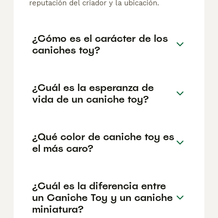
reputación del criador y la ubicación.
¿Cómo es el carácter de los
caniches toy?
¿Cuál es la esperanza de
vida de un caniche toy?
¿Qué color de caniche toy es
el más caro?
¿Cuál es la diferencia entre
un Caniche Toy y un caniche
miniatura?