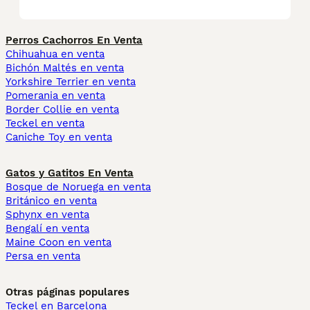
Perros Cachorros En Venta
Chihuahua en venta
Bichón Maltés en venta
Yorkshire Terrier en venta
Pomerania en venta
Border Collie en venta
Teckel en venta
Caniche Toy en venta
Gatos y Gatitos En Venta
Bosque de Noruega en venta
Británico en venta
Sphynx en venta
Bengalí en venta
Maine Coon en venta
Persa en venta
Otras páginas populares
Teckel en Barcelona