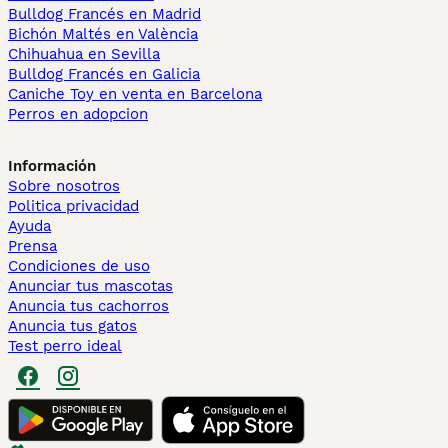
Bulldog Francés en Madrid
Bichón Maltés en València
Chihuahua en Sevilla
Bulldog Francés en Galicia
Caniche Toy en venta en Barcelona
Perros en adopcion
Información
Sobre nosotros
Politica privacidad
Ayuda
Prensa
Condiciones de uso
Anunciar tus mascotas
Anuncia tus cachorros
Anuncia tus gatos
Test perro ideal