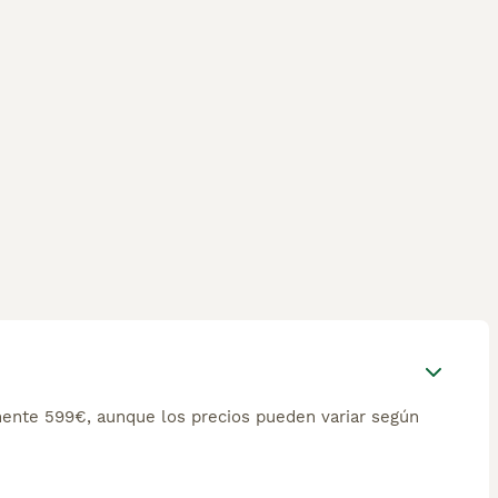
ente 599€, aunque los precios pueden variar según