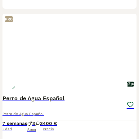
PRO
6
Perro de Agua Español
Perro de Agua Español
7 semanas
3
3
400 €
Edad
Precio
Sexo