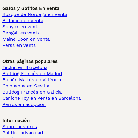
Gatos y Gatitos En Venta
Bosque de Noruega en venta
Británico en venta
Sphynx en venta
Bengalí en venta
Maine Coon en venta
Persa en venta
Otras páginas populares
Teckel en Barcelona
Bulldog Francés en Madrid
Bichón Maltés en València
Chihuahua en Sevilla
Bulldog Francés en Galicia
Caniche Toy en venta en Barcelona
Perros en adopcion
Información
Sobre nosotros
Politica privacidad