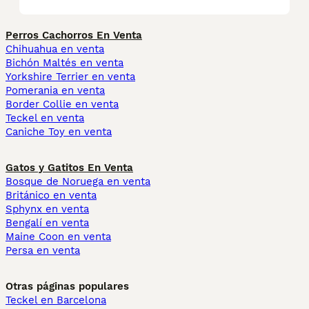
Perros Cachorros En Venta
Chihuahua en venta
Bichón Maltés en venta
Yorkshire Terrier en venta
Pomerania en venta
Border Collie en venta
Teckel en venta
Caniche Toy en venta
Gatos y Gatitos En Venta
Bosque de Noruega en venta
Británico en venta
Sphynx en venta
Bengalí en venta
Maine Coon en venta
Persa en venta
Otras páginas populares
Teckel en Barcelona