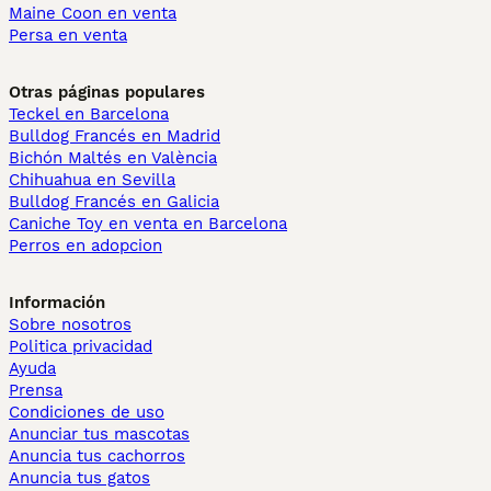
Maine Coon en venta
Persa en venta
Otras páginas populares
Teckel en Barcelona
Bulldog Francés en Madrid
Bichón Maltés en València
Chihuahua en Sevilla
Bulldog Francés en Galicia
Caniche Toy en venta en Barcelona
Perros en adopcion
Información
Sobre nosotros
Politica privacidad
Ayuda
Prensa
Condiciones de uso
Anunciar tus mascotas
Anuncia tus cachorros
Anuncia tus gatos