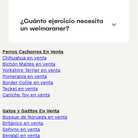
¿Cuánto ejercicio necesita
un weimaraner?
Perros Cachorros En Venta
Chihuahua en venta
Bichón Maltés en venta
Yorkshire Terrier en venta
Pomerania en venta
Border Collie en venta
Teckel en venta
Caniche Toy en venta
Gatos y Gatitos En Venta
Bosque de Noruega en venta
Británico en venta
Sphynx en venta
Bengalí en venta