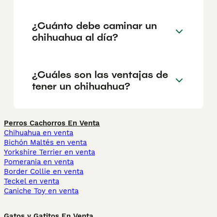
¿Cuánto debe caminar un
chihuahua al día?
¿Cuáles son las ventajas de
tener un chihuahua?
Perros Cachorros En Venta
Chihuahua en venta
Bichón Maltés en venta
Yorkshire Terrier en venta
Pomerania en venta
Border Collie en venta
Teckel en venta
Caniche Toy en venta
Gatos y Gatitos En Venta