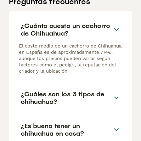
Preguntas frecuentes
¿Cuánto cuesta un cachorro
de Chihuahua?
El coste medio de un cachorro de Chihuahua
en España es de aproximadamente 774€,
aunque los precios pueden variar según
factores como el pedigrí, la reputación del
criador y la ubicación.
¿Cuáles son los 3 tipos de
chihuahua?
¿Es bueno tener un
chihuahua en casa?