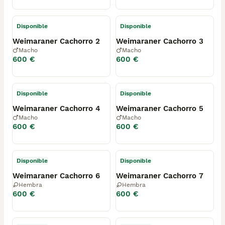
Disponible
Disponible
Weimaraner Cachorro 2
Weimaraner Cachorro 3
Macho
Macho
600 €
600 €
Disponible
Disponible
Weimaraner Cachorro 4
Weimaraner Cachorro 5
Macho
Macho
600 €
600 €
Disponible
Disponible
Weimaraner Cachorro 6
Weimaraner Cachorro 7
Hembra
Hembra
600 €
600 €