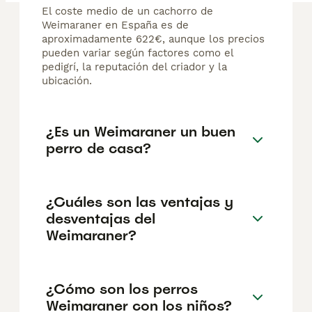
El coste medio de un cachorro de
Weimaraner en España es de
aproximadamente 622€, aunque los precios
pueden variar según factores como el
pedigrí, la reputación del criador y la
ubicación.
¿Es un Weimaraner un buen
perro de casa?
¿Cuáles son las ventajas y
desventajas del
Weimaraner?
¿Cómo son los perros
Weimaraner con los niños?