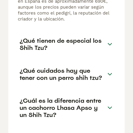
en España es de aproximadamente 690€,
aunque los precios pueden variar según
factores como el pedigrí, la reputación del
criador y la ubicación.
¿Qué tienen de especial los
Shih Tzu?
¿Qué cuidados hay que
tener con un perro shih tzu?
¿Cuál es la diferencia entre
un cachorro Lhasa Apso y
un Shih Tzu?