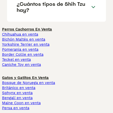
¿Cuántos tipos de Shih Tzu
hay?
Perros Cachorros En Venta
Chihuahua en venta
Bichón Maltés en venta
Yorkshire Terrier en venta
Pomerania en venta
Border Collie en venta
Teckel en venta
Caniche Toy en venta
Gatos y Gatitos En Venta
Bosque de Noruega en venta
Británico en venta
Sphynx en venta
Bengalí en venta
Maine Coon en venta
Persa en venta