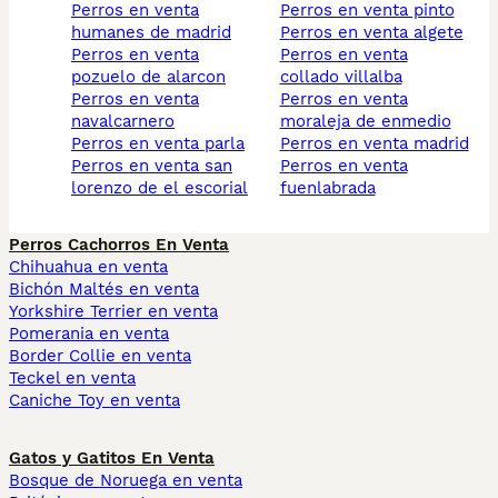
perros en venta
perros en venta pinto
humanes de madrid
perros en venta algete
perros en venta
perros en venta
pozuelo de alarcon
collado villalba
perros en venta
perros en venta
navalcarnero
moraleja de enmedio
perros en venta parla
perros en venta madrid
perros en venta san
perros en venta
lorenzo de el escorial
fuenlabrada
Perros Cachorros En Venta
Chihuahua en venta
Bichón Maltés en venta
Yorkshire Terrier en venta
Pomerania en venta
Border Collie en venta
Teckel en venta
Caniche Toy en venta
Gatos y Gatitos En Venta
Bosque de Noruega en venta