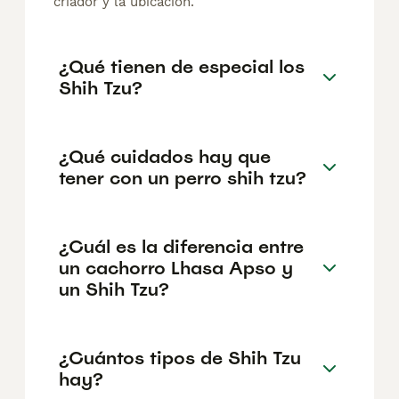
criador y la ubicación.
¿Qué tienen de especial los
Shih Tzu?
¿Qué cuidados hay que
tener con un perro shih tzu?
¿Cuál es la diferencia entre
un cachorro Lhasa Apso y
un Shih Tzu?
¿Cuántos tipos de Shih Tzu
hay?