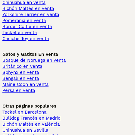
Chihuahua en venta
Bichón Maltés en venta
Yorkshire Terrier en venta
Pomerania en venta
Border Collie en venta
Teckel en venta
Caniche Toy en venta
Gatos y Gatitos En Venta
Bosque de Noruega en venta
Británico en venta
Sphynx en venta
Bengalí en venta
Maine Coon en venta
Persa en venta
Otras páginas populares
Teckel en Barcelona
Bulldog Francés en Madrid
Bichón Maltés en València
Chihuahua en Sevilla