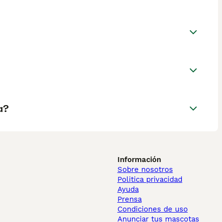
a?
Información
Sobre nosotros
Politica privacidad
Ayuda
Prensa
Condiciones de uso
Anunciar tus mascotas