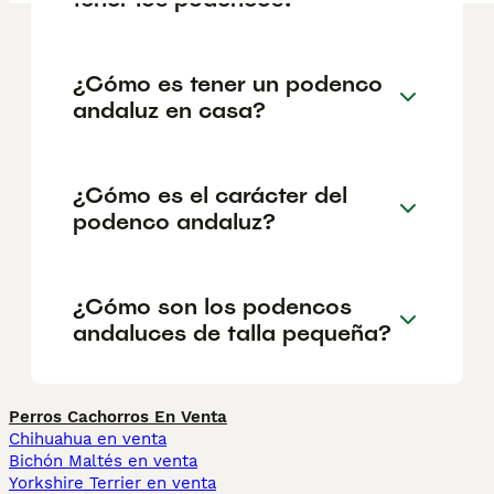
¿Cómo es tener un podenco
andaluz en casa?
¿Cómo es el carácter del
podenco andaluz?
¿Cómo son los podencos
andaluces de talla pequeña?
Perros Cachorros En Venta
Chihuahua en venta
Bichón Maltés en venta
Yorkshire Terrier en venta