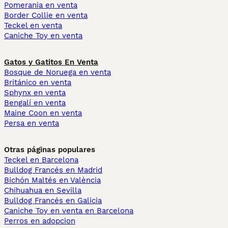
Pomerania en venta
Border Collie en venta
Teckel en venta
Caniche Toy en venta
Gatos y Gatitos En Venta
Bosque de Noruega en venta
Británico en venta
Sphynx en venta
Bengalí en venta
Maine Coon en venta
Persa en venta
Otras páginas populares
Teckel en Barcelona
Bulldog Francés en Madrid
Bichón Maltés en València
Chihuahua en Sevilla
Bulldog Francés en Galicia
Caniche Toy en venta en Barcelona
Perros en adopcion