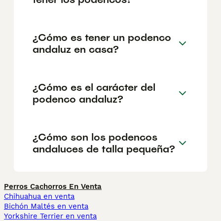
¿Cómo es tener un podenco
andaluz en casa?
¿Cómo es el carácter del
podenco andaluz?
¿Cómo son los podencos
andaluces de talla pequeña?
Perros Cachorros En Venta
Chihuahua en venta
Bichón Maltés en venta
Yorkshire Terrier en venta