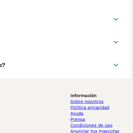
a?
Información
Sobre nosotros
Politica privacidad
Ayuda
Prensa
Condiciones de uso
Anunciar tus mascotas