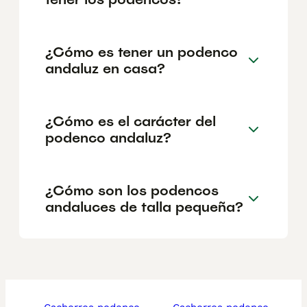
¿Cómo es tener un podenco
andaluz en casa?
¿Cómo es el carácter del
podenco andaluz?
¿Cómo son los podencos
andaluces de talla pequeña?