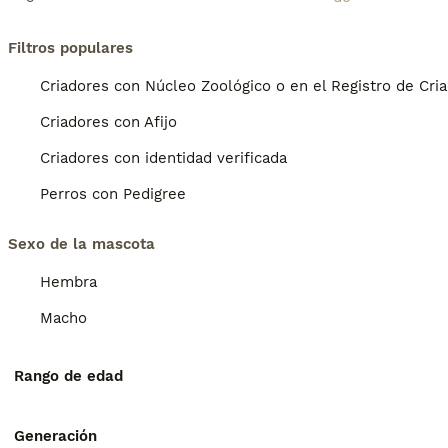
Filtros populares
Criadores con Núcleo Zoológico o en el Registro de Cri
Criadores con Afijo
Criadores con identidad verificada
Perros con Pedigree
Sexo de la mascota
Hembra
Macho
Rango de edad
Generación