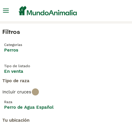
Filtros
Categorías
Perros
Tipo de listado
En venta
Tipo de raza
Incluir cruces
Raza
Perro de Agua Español
Tu ubicación