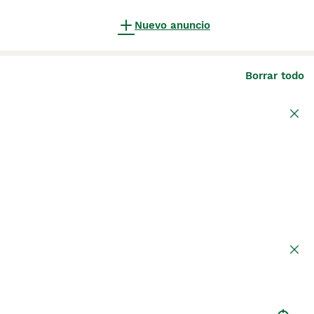
Nuevo anuncio
Borrar todo