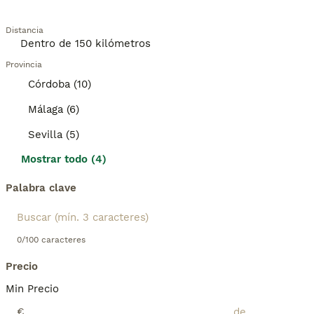
Distancia
Provincia
Córdoba (10)
Málaga (6)
Sevilla (5)
Mostrar todo (4)
Palabra clave
0/100 caracteres
Precio
Min Precio
€