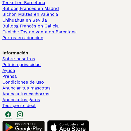
Teckel en Barcelona
Bulldog Francés en Madrid
Bichón Maltés en València
Chihuahua en Sevilla
Bulldog Francés en Galicia
Caniche Toy en venta en Barcelona
Perros en adopcion
Información
Sobre nosotros
Politica privacidad
Ayuda
Prensa
Condiciones de uso
Anunciar tus mascotas
Anuncia tus cachorros
Anuncia tus gatos
Test perro ideal