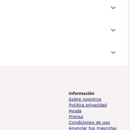
Información
Sobre nosotros
Politica privacidad
Ayuda
Prensa
Condiciones de uso
Anunciar tus mascotas