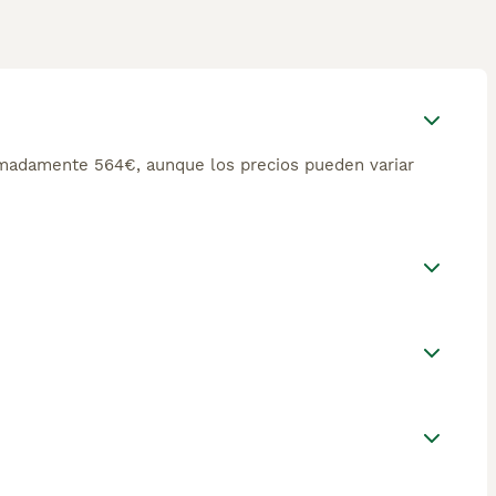
imadamente 564€, aunque los precios pueden variar