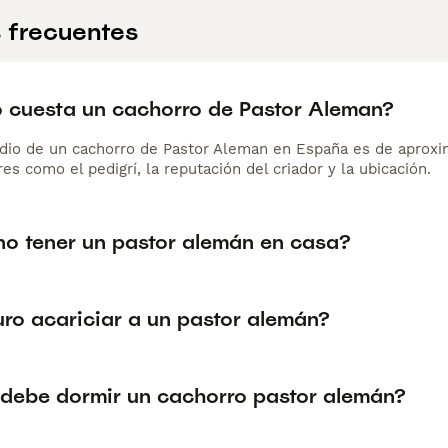
 frecuentes
 cuesta un cachorro de Pastor Aleman?
dio de un cachorro de Pastor Aleman en España es de aprox
es como el pedigrí, la reputación del criador y la ubicación.
no tener un pastor alemán en casa?
uro acariciar a un pastor alemán?
debe dormir un cachorro pastor alemán?