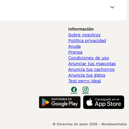
Información
Sobre nosotros
Politica privacidad
Ayuda
Prensa
Condiciones de uso
Anunciar tus mascotas
Anuncia tus cachorros
Anuncia tus gatos
Test perro ideal
© Derechos de autor
2026
-
Mundoanimalia