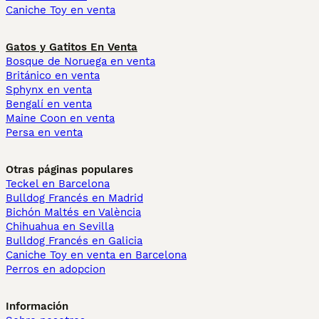
Caniche Toy en venta
Gatos y Gatitos En Venta
Bosque de Noruega en venta
Británico en venta
Sphynx en venta
Bengalí en venta
Maine Coon en venta
Persa en venta
Otras páginas populares
Teckel en Barcelona
Bulldog Francés en Madrid
Bichón Maltés en València
Chihuahua en Sevilla
Bulldog Francés en Galicia
Caniche Toy en venta en Barcelona
Perros en adopcion
Información