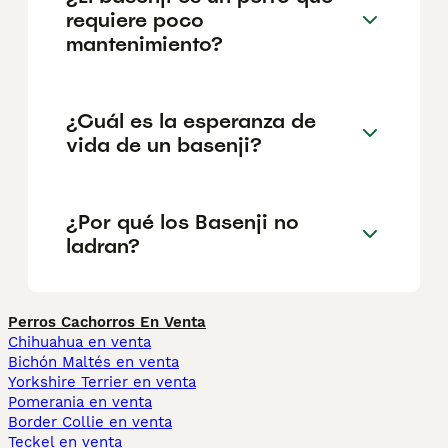
requiere poco
mantenimiento?
¿Cuál es la esperanza de
vida de un basenji?
¿Por qué los Basenji no
ladran?
Perros Cachorros En Venta
Chihuahua en venta
Bichón Maltés en venta
Yorkshire Terrier en venta
Pomerania en venta
Border Collie en venta
Teckel en venta