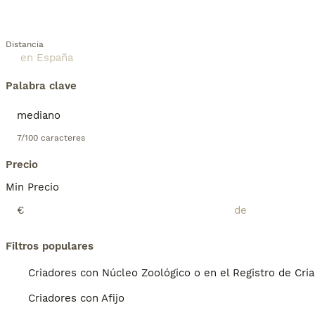
Distancia
Palabra clave
7/100 caracteres
Precio
Min Precio
€
Filtros populares
Criadores con Núcleo Zoológico o en el Registro de Cri
Criadores con Afijo