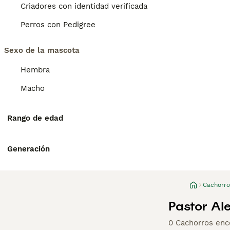
Criadores con identidad verificada
Perros con Pedigree
Sexo de la mascota
Hembra
Macho
Rango de edad
Generación
Cachorro
Pastor Al
0 Cachorros enc