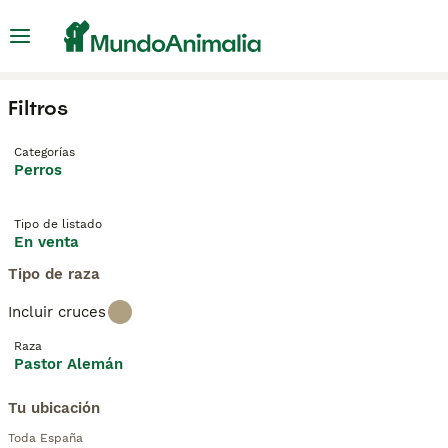
Filtros
Categorías
Perros
Tipo de listado
En venta
Tipo de raza
Incluir cruces
Raza
Pastor Alemán
Tu ubicación
Toda España