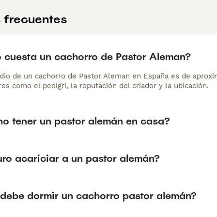
 frecuentes
 cuesta un cachorro de Pastor Aleman?
dio de un cachorro de Pastor Aleman en España es de aprox
es como el pedigrí, la reputación del criador y la ubicación.
no tener un pastor alemán en casa?
uro acariciar a un pastor alemán?
debe dormir un cachorro pastor alemán?