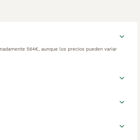
imadamente 564€, aunque los precios pueden variar