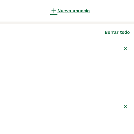
Nuevo anuncio
Borrar todo