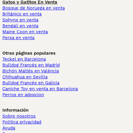
Gatos y Gatitos En Venta
Bosque de Noruega en venta
Británico en venta
Sphynx en venta
Bengalí en venta
Maine Coon en venta
Persa en venta
Otras páginas populares
Teckel en Barcelona
Bulldog Francés en Madrid
Bichón Maltés en València
Chihuahua en Sevilla
Bulldog Francés en Galicia
Caniche Toy en venta en Barcelona
Perros en adopcion
Información
Sobre nosotros
Politica privacidad
Ayuda