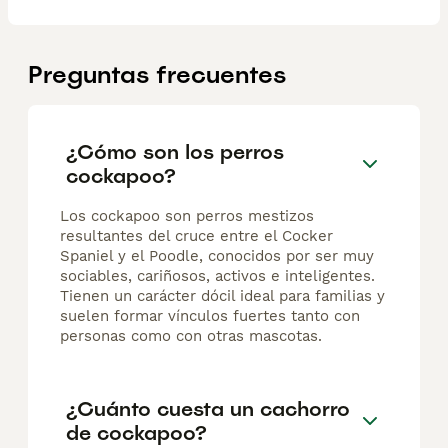
Preguntas frecuentes
¿Cómo son los perros
cockapoo?
Los cockapoo son perros mestizos
resultantes del cruce entre el Cocker
Spaniel y el Poodle, conocidos por ser muy
sociables, cariñosos, activos e inteligentes.
Tienen un carácter dócil ideal para familias y
suelen formar vínculos fuertes tanto con
personas como con otras mascotas.
¿Cuánto cuesta un cachorro
de cockapoo?