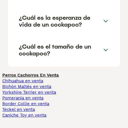
¿Cuál es la esperanza de
vida de un cockapoo?
¿Cuál es el tamaño de un
cockapoo?
Perros Cachorros En Venta
Chihuahua en venta
Bichón Maltés en venta
Yorkshire Terrier en venta
Pomerania en venta
Border Collie en venta
Teckel en venta
Caniche Toy en venta