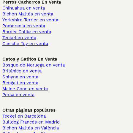
Perros Cachorros En Venta
Chihuahua en venta
Bichón Maltés en venta
Yorkshire Terrier en venta
Pomerania en venta
Border Collie en venta
Teckel en venta
Caniche Toy en venta
Gatos y Gatitos En Venta
Bosque de Noruega en venta
Británico en venta
Sphynx en venta
Bengalí en venta
Maine Coon en venta
Persa en venta
Otras páginas populares
Teckel en Barcelona
Bulldog Francés en Madrid
Bichón Maltés en València