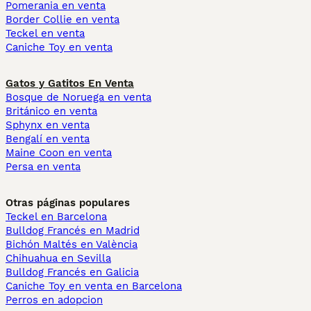
Pomerania en venta
Border Collie en venta
Teckel en venta
Caniche Toy en venta
Gatos y Gatitos En Venta
Bosque de Noruega en venta
Británico en venta
Sphynx en venta
Bengalí en venta
Maine Coon en venta
Persa en venta
Otras páginas populares
Teckel en Barcelona
Bulldog Francés en Madrid
Bichón Maltés en València
Chihuahua en Sevilla
Bulldog Francés en Galicia
Caniche Toy en venta en Barcelona
Perros en adopcion