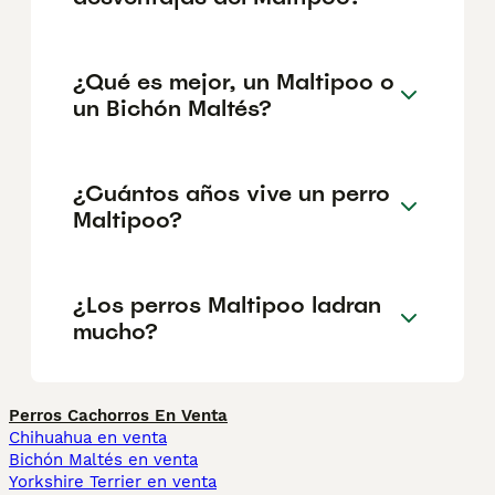
¿Qué es mejor, un Maltipoo o
un Bichón Maltés?
¿Cuántos años vive un perro
Maltipoo?
¿Los perros Maltipoo ladran
mucho?
Perros Cachorros En Venta
Chihuahua en venta
Bichón Maltés en venta
Yorkshire Terrier en venta