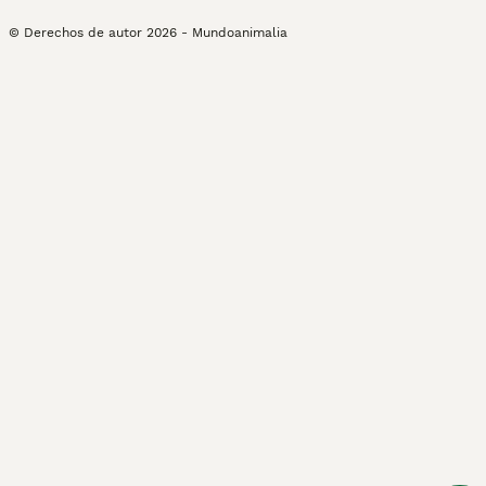
© Derechos de autor
2026
-
Mundoanimalia