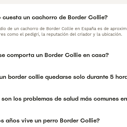
 cuesta un cachorro de Border Collie?
dio de un cachorro de Border Collie en España es de aproxi
es como el pedigrí, la reputación del criador y la ubicación.
e comporta un Border Collie en casa?
un border collie quedarse solo durante 5 hor
 son los problemas de salud más comunes en 
s años vive un perro Border Collie?