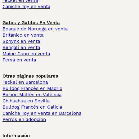
Teckel en venta
Caniche Toy en venta
Gatos y Gatitos En Venta
Bosque de Noruega en venta
Británico en venta
Sphynx en venta
Bengalí en venta
Maine Coon en venta
Persa en venta
Otras páginas populares
Teckel en Barcelona
Bulldog Francés en Madrid
Bichón Maltés en València
Chihuahua en Sevilla
Bulldog Francés en Galicia
Caniche Toy en venta en Barcelona
Perros en adopcion
Información