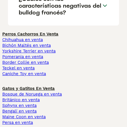
características negativas del
bulldog francés?
Perros Cachorros En Venta
Chihuahua en venta
Bichón Maltés en venta
Yorkshire Terrier en venta
Pomerania en venta
Border Collie en venta
Teckel en venta
Caniche Toy en venta
Gatos y Gatitos En Venta
Bosque de Noruega en venta
Británico en venta
Sphynx en venta
Bengalí en venta
Maine Coon en venta
Persa en venta