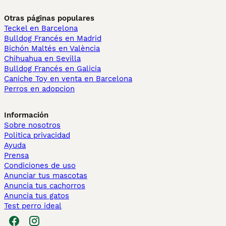
Otras páginas populares
Teckel en Barcelona
Bulldog Francés en Madrid
Bichón Maltés en València
Chihuahua en Sevilla
Bulldog Francés en Galicia
Caniche Toy en venta en Barcelona
Perros en adopcion
Información
Sobre nosotros
Politica privacidad
Ayuda
Prensa
Condiciones de uso
Anunciar tus mascotas
Anuncia tus cachorros
Anuncia tus gatos
Test perro ideal