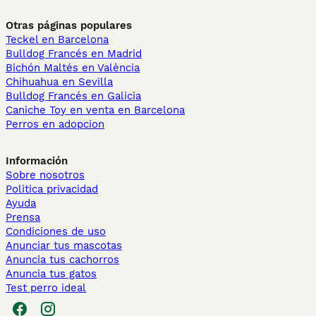
Otras páginas populares
Teckel en Barcelona
Bulldog Francés en Madrid
Bichón Maltés en València
Chihuahua en Sevilla
Bulldog Francés en Galicia
Caniche Toy en venta en Barcelona
Perros en adopcion
Información
Sobre nosotros
Politica privacidad
Ayuda
Prensa
Condiciones de uso
Anunciar tus mascotas
Anuncia tus cachorros
Anuncia tus gatos
Test perro ideal