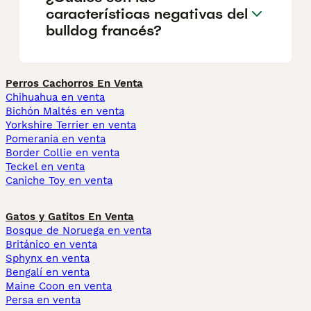
características negativas del
bulldog francés?
Perros Cachorros En Venta
Chihuahua en venta
Bichón Maltés en venta
Yorkshire Terrier en venta
Pomerania en venta
Border Collie en venta
Teckel en venta
Caniche Toy en venta
Gatos y Gatitos En Venta
Bosque de Noruega en venta
Británico en venta
Sphynx en venta
Bengalí en venta
Maine Coon en venta
Persa en venta